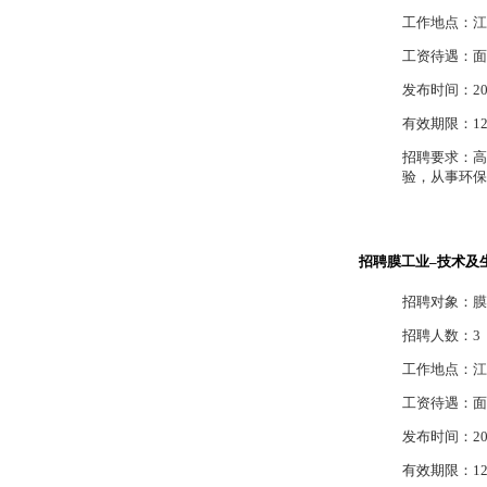
工作地点：江
工资待遇：面
发布时间：2012
有效期限：12
招聘要求：高
验，从事环保
招聘膜工业–技术及
招聘对象：膜
招聘人数：3
工作地点：江
工资待遇：面
发布时间：2012
有效期限：12