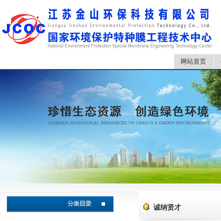
网站首页
诚纳贤才