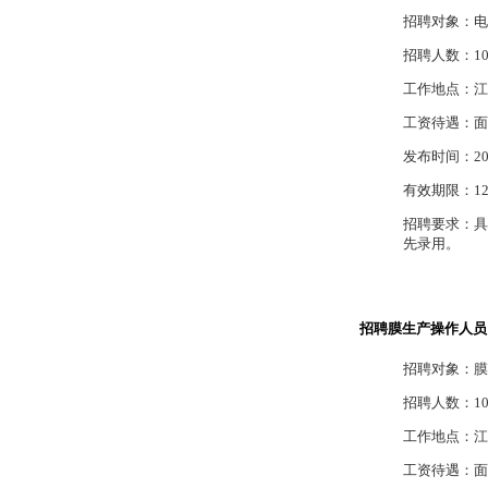
招聘对象：电
招聘人数：1
工作地点：江
工资待遇：面
发布时间：2012
有效期限：12
招聘要求：具
先录用。
招聘膜生产操作人员
招聘对象：膜
招聘人数：1
工作地点：江
工资待遇：面