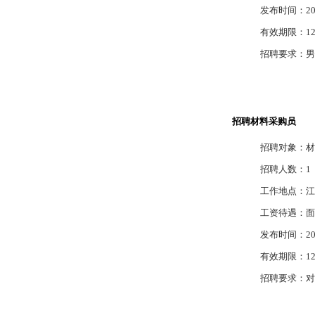
发布时间：2012
有效期限：12
招聘要求：男
招聘材料采购员
招聘对象：材
招聘人数：1
工作地点：江
工资待遇：面
发布时间：2012
有效期限：12
招聘要求：对