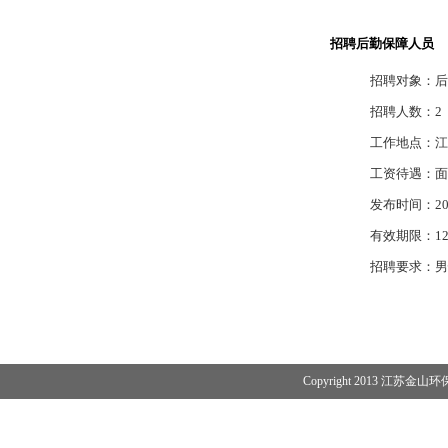
招聘后勤保障人员
招聘对象：后
招聘人数：2
工作地点：江
工资待遇：面
发布时间：2012
有效期限：12
招聘要求：男
Copyright 2013 江