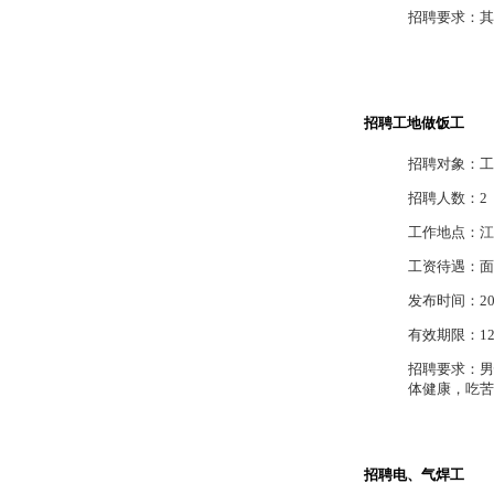
招聘要求：其
招聘工地做饭工
招聘对象：工
招聘人数：2
工作地点：江
工资待遇：面
发布时间：2012
有效期限：12
招聘要求：男
体健康，吃苦
招聘电、气焊工