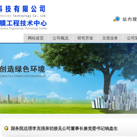
网站首页
公司概况
研究开发
主营业务
公司
国务院总理李克强亲切接见公司董事长兼党委书记钱盘生